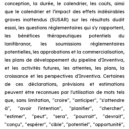
conception, la durée, le calendrier, les coûts, ainsi
que le calendrier et l’impact des effets indésirables
graves inattendus (SUSAR) sur les résultats dudit
essai, les questions réglementaires qui s'y rapportent,
les bénéfices thérapeutiques potentiels du
lanifibranor, les soumissions réglementaires
potentielles, les approbations et la commercialisation,
les plans de développement du pipeline d'Inventiva,
et les activités futures, les attentes, les plans, la
croissance et les perspectives d'Inventiva. Certaines
de ces déclarations, prévisions et estimations
peuvent être reconnues par l'utilisation de mots tels
que, sans limitation, "croire", "anticiper", "s'attendre
à", "avoir l'intention", "planifier", "chercher",
"estimer", "peut", "sera", "pourrait", "devrait",
"conçu", "espérer", "cible", "potentiel", "opportunité",