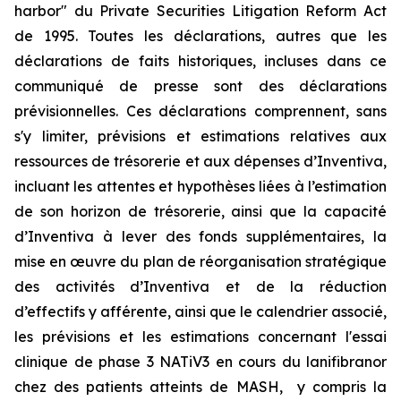
harbor" du Private Securities Litigation Reform Act
de 1995. Toutes les déclarations, autres que les
déclarations de faits historiques, incluses dans ce
communiqué de presse sont des déclarations
prévisionnelles. Ces déclarations comprennent, sans
s'y limiter, prévisions et estimations relatives aux
ressources de trésorerie et aux dépenses d’Inventiva,
incluant les attentes et hypothèses liées à l’estimation
de son horizon de trésorerie, ainsi que la capacité
d’Inventiva à lever des fonds supplémentaires, la
mise en œuvre du plan de réorganisation stratégique
des activités d’Inventiva et de la réduction
d’effectifs y afférente, ainsi que le calendrier associé,
les prévisions et les estimations concernant l'essai
clinique de phase 3 NATiV3 en cours du lanifibranor
chez des patients atteints de MASH, y compris la