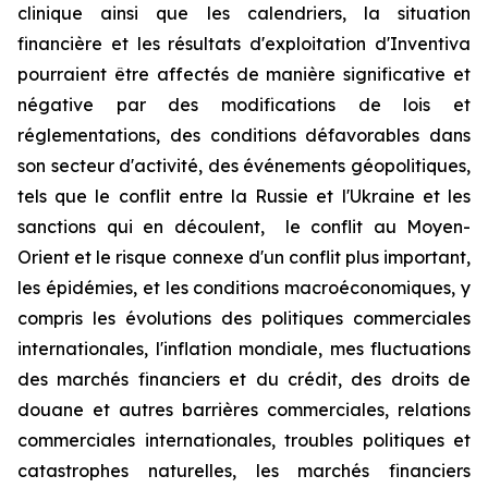
clinique ainsi que les calendriers, la situation
financière et les résultats d'exploitation d'Inventiva
pourraient être affectés de manière significative et
négative par des modifications de lois et
réglementations, des conditions défavorables dans
son secteur d'activité, des événements géopolitiques,
tels que le conflit entre la Russie et l'Ukraine et les
sanctions qui en découlent, le conflit au Moyen-
Orient et le risque connexe d'un conflit plus important,
les épidémies, et les conditions macroéconomiques, y
compris les évolutions des politiques commerciales
internationales, l'inflation mondiale, mes fluctuations
des marchés financiers et du crédit, des droits de
douane et autres barrières commerciales, relations
commerciales internationales, troubles politiques et
catastrophes naturelles, les marchés financiers