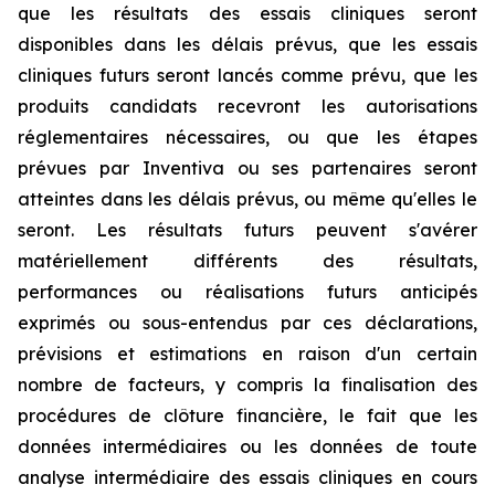
que les résultats des essais cliniques seront
disponibles dans les délais prévus, que les essais
cliniques futurs seront lancés comme prévu, que les
produits candidats recevront les autorisations
réglementaires nécessaires, ou que les étapes
prévues par Inventiva ou ses partenaires seront
atteintes dans les délais prévus, ou même qu'elles le
seront. Les résultats futurs peuvent s'avérer
matériellement différents des résultats,
performances ou réalisations futurs anticipés
exprimés ou sous-entendus par ces déclarations,
prévisions et estimations en raison d'un certain
nombre de facteurs, y compris la finalisation des
procédures de clôture financière, le fait que les
données intermédiaires ou les données de toute
analyse intermédiaire des essais cliniques en cours