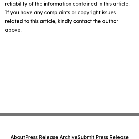
reliability of the information contained in this article.
If you have any complaints or copyright issues
related to this article, kindly contact the author
above.
About
Press Release Archive
Submit Press Release