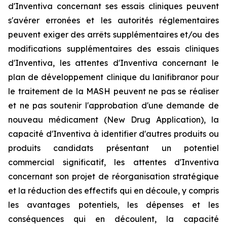
d'Inventiva concernant ses essais cliniques peuvent
s'avérer erronées et les autorités réglementaires
peuvent exiger des arrêts supplémentaires et/ou des
modifications supplémentaires des essais cliniques
d'Inventiva, les attentes d'Inventiva concernant le
plan de développement clinique du lanifibranor pour
le traitement de la MASH peuvent ne pas se réaliser
et ne pas soutenir l'approbation d'une demande de
nouveau médicament (New Drug Application), la
capacité d'Inventiva à identifier d'autres produits ou
produits candidats présentant un potentiel
commercial significatif, les attentes d'Inventiva
concernant son projet de réorganisation stratégique
et la réduction des effectifs qui en découle, y compris
les avantages potentiels, les dépenses et les
conséquences qui en découlent, la capacité