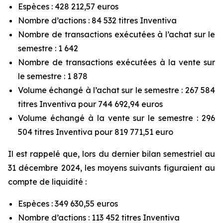
Espèces : 428 212,57 euros
Nombre d’actions : 84 532 titres Inventiva
Nombre de transactions exécutées à l’achat sur le
semestre : 1 642
Nombre de transactions exécutées à la vente sur
le semestre : 1 878
Volume échangé à l’achat sur le semestre : 267 584
titres Inventiva pour 744 692,94 euros
Volume échangé à la vente sur le semestre : 296
504 titres Inventiva pour 819 771,51 euro
Il est rappelé que, lors du dernier bilan semestriel au
31 décembre 2024, les moyens suivants figuraient au
compte de liquidité :
Espèces : 349 630,55 euros
Nombre d’actions : 113 452 titres Inventiva