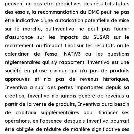
peuvent ne pas être prédictives des résultats futurs
des essais, la recommandation du DMC peut ne pas
être indicative d'une autorisation potentielle de mise
sur le marché, qu'Inventiva ne peut pas fournir
d'assurance sur les impacts du SUSAR sur le
recrutement ou l'impact final sur les résultats ou le
calendrier de l'essai NATiV3 ou les questions
réglementaires qui s'y rapportent, Inventiva est une
société en phase clinique qui n'a pas de produits
approuvés et n'a pas de revenus historiques,
Inventiva a subi des pertes importantes depuis sa
création, Inventiva n'a jamais généré de revenus à
partir de la vente de produits, Inventiva aura besoin
de capitaux supplémentaires pour financer ses
opérations, en l'absence desquels Inventiva pourrait
être obligée de réduire de manière significative ses