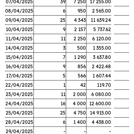
07/04/2025
39
7 250
17 255.00
08/04/2025
6
950
2 565.00
09/04/2025
25
4 343
11 639.24
10/04/2025
9
2 157
5 737.62
11/04/2025
11
2 250
6 120.00
14/04/2025
3
500
1 355.00
15/04/2025
7
1 290
3 637.80
16/04/2025
9
856
2 422.48
17/04/2025
5
566
1 607.44
22/04/2025
1
42
119.70
23/04/2025
11
2 000
6 080.00
24/04/2025
16
4 000
12 600.00
25/04/2025
25
4 750
14 915.00
28/04/2025
6
1 400
4 438.00
29/04/2025
-
-
-