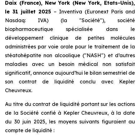
Daix (France), New York (New York, Etats-Unis),
le 31 juillet 2025
– Inventiva (Euronext Paris and
Nasdaq: IVA) (la "Société"), société
biopharmaceutique spécialisée dans le
développement clinique de petites molécules
administrées par voie orale pour le traitement de la
stéatohépatite non alcoolique ("NASH") et d’autres
maladies avec un besoin médical non satisfait
significatif, annonce aujourd’hui le bilan semestriel de
son contrat de liquidité conclu avec Kepler
Cheuvreux.
Au titre du contrat de liquidité portant sur les actions
de la Société confié à Kepler Cheuvreux, à la date
du 30 juin 2025, les moyens suivants figuraient au
compte de liquidité :