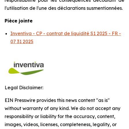
responsabilité pour les conséquences découlant de
l'utilisation de l'une des déclarations susmentionnées.
Pièce jointe
Inventiva - CP - contrat de liquidité S1 2025 - FR -
07 31 2025
Legal Disclaimer:
EIN Presswire provides this news content "as is"
without warranty of any kind. We do not accept any
responsibility or liability for the accuracy, content,
images, videos, licenses, completeness, legality, or