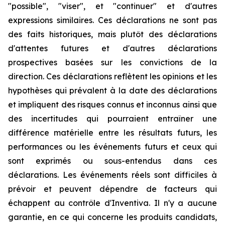
"possible", "viser", et "continuer" et d'autres
expressions similaires. Ces déclarations ne sont pas
des faits historiques, mais plutôt des déclarations
d'attentes futures et d'autres déclarations
prospectives basées sur les convictions de la
direction. Ces déclarations reflètent les opinions et les
hypothèses qui prévalent à la date des déclarations
et impliquent des risques connus et inconnus ainsi que
des incertitudes qui pourraient entraîner une
différence matérielle entre les résultats futurs, les
performances ou les événements futurs et ceux qui
sont exprimés ou sous-entendus dans ces
déclarations. Les événements réels sont difficiles à
prévoir et peuvent dépendre de facteurs qui
échappent au contrôle d'Inventiva. Il n'y a aucune
garantie, en ce qui concerne les produits candidats,