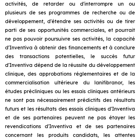
activités, de retarder ou d'interrompre un ou
plusieurs de ses programmes de recherche ou de
développement, d'étendre ses activités ou de tirer
parti de ses opportunités commerciales, et pourrait
ne pas pouvoir poursuivre ses activités, la capacité
d'Inventiva à obtenir des financements et à conclure
des transactions potentielles, le succès futur
d'Inventiva dépend de la réussite du développement
clinique, des approbations réglementaires et de la
commercialisation ultérieure du lanifibranor, les
études précliniques ou les essais cliniques antérieurs
ne sont pas nécessairement prédictifs des résultats
futurs et les résultats des essais cliniques d'Inventiva
et de ses partenaires peuvent ne pas étayer les
revendications d'Inventiva et de ses partenaires
concernant les produits candidats, les attentes