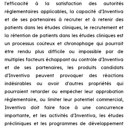
l'efficacité à la satisfaction des autorités
réglementaires applicables, la capacité d'Inventiva
et de ses partenaires à recruter et à retenir des
patients dans les études cliniques, le recrutement et
la rétention de patients dans les études cliniques est
un processus coûteux et chronophage qui pourrait
être rendu plus difficile ou impossible par de
multiples facteurs échappant au contrôle d'Inventiva
et de ses partenaires, les produits candidats
d'Inventiva peuvent provoquer des réactions
indésirables ou avoir d'autres propriétés qui
pourraient retarder ou empêcher leur approbation
réglementaire, ou limiter leur potentiel commercial,
Inventiva doit faire face à une concurrence
importante, et les activités d'Inventiva, les études
précliniques et les programmes de développement