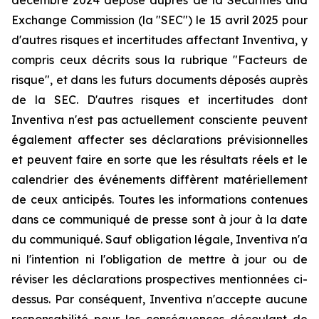
décembre 2024 déposé auprès de la Securities and
Exchange Commission (la "SEC") le 15 avril 2025 pour
d'autres risques et incertitudes affectant Inventiva, y
compris ceux décrits sous la rubrique "Facteurs de
risque", et dans les futurs documents déposés auprès
de la SEC. D'autres risques et incertitudes dont
Inventiva n'est pas actuellement consciente peuvent
également affecter ses déclarations prévisionnelles
et peuvent faire en sorte que les résultats réels et le
calendrier des événements diffèrent matériellement
de ceux anticipés. Toutes les informations contenues
dans ce communiqué de presse sont à jour à la date
du communiqué. Sauf obligation légale, Inventiva n'a
ni l'intention ni l'obligation de mettre à jour ou de
réviser les déclarations prospectives mentionnées ci-
dessus. Par conséquent, Inventiva n'accepte aucune