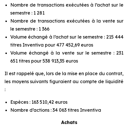
Nombre de transactions exécutées à l’achat sur le
semestre : 1 281
Nombre de transactions exécutées à la vente sur
le semestre : 1 366
Volume échangé à l’achat sur le semestre : 215 444
titres Inventiva pour 477 452,69 euros
Volume échangé à la vente sur le semestre : 231
651 titres pour 538 913,35 euros
Il est rappelé que, lors de la mise en place du contrat,
les moyens suivants figuraient au compte de liquidité
:
Espèces : 163 510,42 euros
Nombre d’actions : 34 063 titres Inventiva
Achats