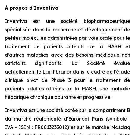
À propos d'Inventiva
Inventiva est une société biopharmaceutique
spécialisée dans la recherche et développement de
petites molécules administrées par voie orale pour le
traitement de patients atteints de la MASH et
d’autres maladies avec des besoins médicaux non
satisfaits significatifs. La Société évalue
actuellement le Lanifibranor dans le cadre de l’étude
clinique pivot de Phase 3 pour le traitement de
patients adultes atteints de la MASH, une maladie
hépatique chronique courante et progressive.
Inventiva est une société cotée sur le compartiment B
du marché réglementé d'Euronext Paris (symbole :
IVA - ISIN : FR0013233012) et sur le marché Nasdaq