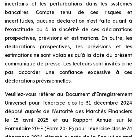
incertains et les perturbations dans les systèmes
bancaires. Compte tenu de ces risques et
incertitudes, aucune déclaration n'est faite quant à
l'exactitude ou à la sincérité de ces déclarations
prospectives, prévisions et estimations. En outre, les
déclarations prospectives, les prévisions et les
estimations ne sont valables qu'à la date du présent
communiqué de presse. Les lecteurs sont invités à ne
pas accorder une confiance excessive à ces
déclarations prévisionnelles.
Veuillez-vous référer au Document d'Enregistrement
Universel pour l'exercice clos le 31 décembre 2024
déposé auprès de l'Autorité des Marchés Financiers
le 15 avril 2025 et au Rapport Annuel sur le
Formulaire 20-F (Form 20- F) pour l'exercice clos le 31