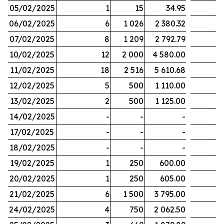
05/02/2025
1
15
34.95
06/02/2025
6
1 026
2 380.32
07/02/2025
8
1 209
2 792.79
10/02/2025
12
2 000
4 580.00
11/02/2025
18
2 516
5 610.68
12/02/2025
5
500
1 110.00
13/02/2025
2
500
1 125.00
14/02/2025
-
-
-
17/02/2025
-
-
-
18/02/2025
-
-
-
19/02/2025
1
250
600.00
20/02/2025
1
250
605.00
21/02/2025
6
1 500
3 795.00
24/02/2025
4
750
2 062.50