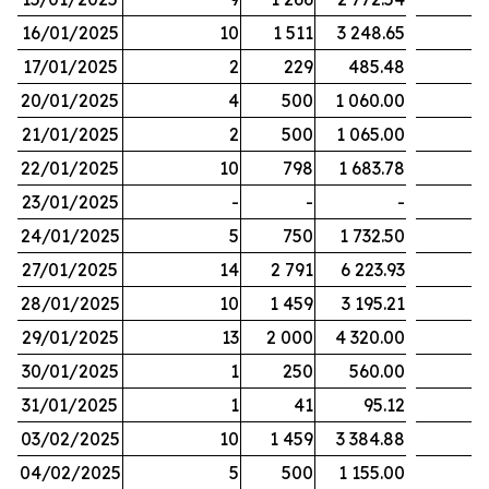
16/01/2025
10
1 511
3 248.65
17/01/2025
2
229
485.48
20/01/2025
4
500
1 060.00
21/01/2025
2
500
1 065.00
22/01/2025
10
798
1 683.78
23/01/2025
-
-
-
24/01/2025
5
750
1 732.50
27/01/2025
14
2 791
6 223.93
28/01/2025
10
1 459
3 195.21
29/01/2025
13
2 000
4 320.00
30/01/2025
1
250
560.00
31/01/2025
1
41
95.12
03/02/2025
10
1 459
3 384.88
04/02/2025
5
500
1 155.00