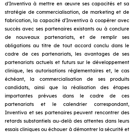
d'Inventiva à mettre en œuvre ses capacités et sa
stratégie de commercialisation, de marketing et de
fabrication, la capacité d'Inventiva à coopérer avec
succès avec ses partenaires existants ou à conclure
de nouveaux partenariats, et de remplir ses
obligations au titre de tout accord conclu dans le
cadre de ces partenariats, les avantages de ses
partenariats actuels et futurs sur le développement
clinique, les autorisations réglementaires et, le cas
échéant, la commercialisation de ses produits
candidats, ainsi que la réalisation des étapes
importantes prévues dans le cadre de ces
partenariats et le calendrier correspondant,
Inventiva et ses partenaires peuvent rencontrer des
retards substantiels au-delà des attentes dans leurs
essais cliniques ou échouer à démontrer la sécurité et