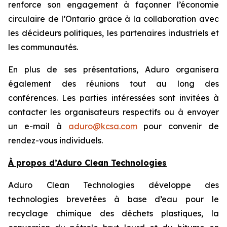
renforce son engagement à façonner l’économie
circulaire de l’Ontario grâce à la collaboration avec
les décideurs politiques, les partenaires industriels et
les communautés.
En plus de ses présentations, Aduro organisera
également des réunions tout au long des
conférences. Les parties intéressées sont invitées à
contacter les organisateurs respectifs ou à envoyer
un e-mail à
aduro@kcsa.com
pour convenir de
rendez-vous individuels.
À propos d’Aduro Clean Technologies
Aduro Clean Technologies développe des
technologies brevetées à base d’eau pour le
recyclage chimique des déchets plastiques, la