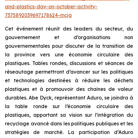
and-plastics-day-on-october-activity-
7375892039697178624-mcjg
Cet événement réunit des leaders du secteur, du
gouvernement et d’organisations non
gouvernementales pour discuter de la transition de
la province vers une économie circulaire des
plastiques. Tables rondes, discussions et séances de
réseautage permettront d’avancer sur les politiques
et technologies destinées à réduire les déchets
plastiques et à promouvoir des chaînes de valeur
durables. Abe Dyck, représentant Aduro, se joindra à
la table ronde sur l’économie circulaire des
plastiques, apportant sa vision sur l’intégration du
recyclage avancé dans les politiques publiques et les
stratégies de marché. La participation d’Aduro