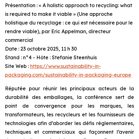
Présentation : « A holistic approach to recycling: what
is required to make it viable » (Une approche
holistique du recyclage : ce qui est nécessaire pour le
rendre viable), par Eric Appelman, directeur
commercial
Date : 23 octobre 2025, 11 h 30
Stand : n°4 - Hôte : Stefanie Steenhuis
Site Web :
https://www.sustainability-in-
packaging.com/sustainability-in-packaging-europe
Réputée pour réunir les principaux acteurs de la
durabilité des emballages, la conférence sert de
point de convergence pour les marques, les
transformateurs, les recycleurs et les fournisseurs de
technologies afin d’aborder les défis réglementaires,
techniques et commerciaux qui façonnent l’avenir