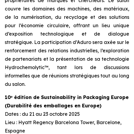
propriétaires de marques et chercheurs. Le salon
couvre les domaines des machines, des matériaux,
de la numérisation, du recyclage et des solutions
pour l’économie circulaire, offrant un lieu unique
d’exposition technologique et de dialogue
stratégique. La participation d’Aduro sera axée sur le
renforcement des relations industrielles, l’exploration
de partenariats et la présentation de sa technologie
Hydrochemolytic™, tant lors de discussions
informelles que de réunions stratégiques tout au long
du salon.
10ᵉ édition de Sustainability in Packaging Europe
(Durabilité des emballages en Europe)
Dates : du 21 au 23 octobre 2025
Lieu : Hyatt Regency Barcelona Tower, Barcelone,
Espagne