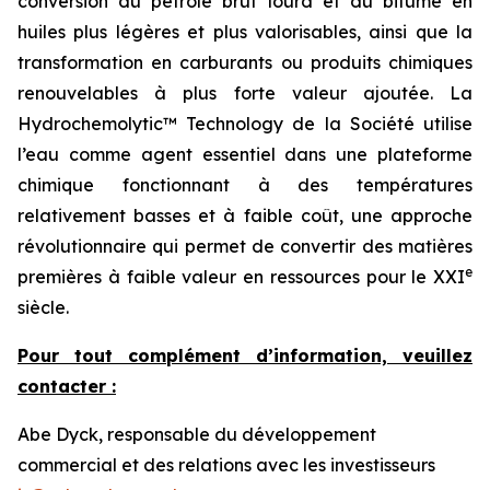
conversion du pétrole brut lourd et du bitume en
huiles plus légères et plus valorisables, ainsi que la
transformation en carburants ou produits chimiques
renouvelables à plus forte valeur ajoutée. La
Hydrochemolytic™ Technology de la Société utilise
l’eau comme agent essentiel dans une plateforme
chimique fonctionnant à des températures
relativement basses et à faible coût, une approche
révolutionnaire qui permet de convertir des matières
e
premières à faible valeur en ressources pour le XXI
siècle.
Pour tout complément d’information, veuillez
contacter :
Abe Dyck, responsable du développement
commercial et des relations avec les investisseurs