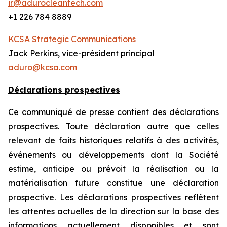
ir@adurocleantech.com
+1 226 784 8889
KCSA Strategic Communications
Jack Perkins, vice-président principal
aduro@kcsa.com
Déclarations prospectives
Ce communiqué de presse contient des déclarations
prospectives. Toute déclaration autre que celles
relevant de faits historiques relatifs à des activités,
événements ou développements dont la Société
estime, anticipe ou prévoit la réalisation ou la
matérialisation future constitue une déclaration
prospective. Les déclarations prospectives reflètent
les attentes actuelles de la direction sur la base des
informations actuellement disponibles et sont