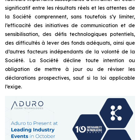
significatif entre les résultats réels et les attentes de
la Société comprennent, sans toutefois s’y limiter,
l’efficacité des initiatives de communication et de
sensibilisation, des défis technologiques potentiels,
des difficultés à lever des fonds adéquats, ainsi que
d’autres facteurs indépendants de la volonté de la
Société. La Société décline toute intention ou
obligation de mettre à jour ou de réviser les
déclarations prospectives, sauf si la loi applicable
l’exige.