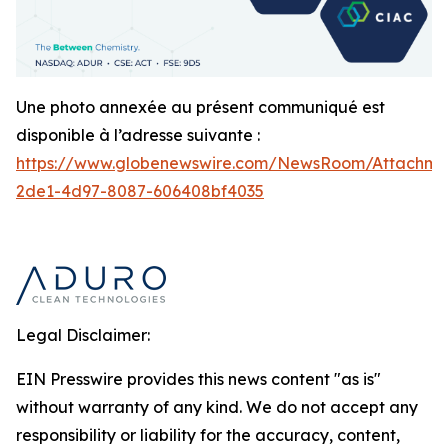
Une photo annexée au présent communiqué est
disponible à l’adresse suivante :
https://www.globenewswire.com/NewsRoom/Attachm
2de1-4d97-8087-606408bf4035
Legal Disclaimer:
EIN Presswire provides this news content "as is"
without warranty of any kind. We do not accept any
responsibility or liability for the accuracy, content,