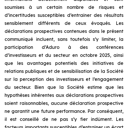
soumises à un certain nombre de risques et
d’incertitudes susceptibles d’entraîner des résultats
sensiblement différents de ceux évoqués. Les
déclarations prospectives contenues dans le présent
communiqué incluent, sans toutefois s’y limiter, la
participation d’Aduro à des conférences
d’investisseurs et du secteur en octobre 2025, ainsi
que les avantages potentiels des initiatives de
relations publiques et de sensibilisation de la Société
sur la perception des investisseurs et l’engagement
du secteur. Bien que la Société estime que les
hypothèses inhérentes aux déclarations prospectives
soient raisonnables, aucune déclaration prospective
ne garantit une future performance. Par conséquent,
il est conseillé de ne pas s’y fier indûment. Les
facteurs importants susceptibles d’entraîner un écart