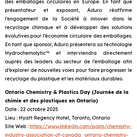
des emballages circulaires en Europe. En tant que
présentateur et exposant, Aduro réaffirme
l’engagement de la Société à innover dans le
recyclage chimique et à développer des solutions
évolutives pour l’économie circulaire des emballages.
En tant que sponsor, Aduro présentera sa technologie
Hydrochemolytic™ et interviendra directement
auprès des leaders du secteur de l’emballage afin
d’explorer de nouvelles voies pour faire progresser le
recyclage du plastique et les matériaux durables.
Ontario Chemistry & Plastics Day (Journée de la
chimie et des plastiques en Ontario)
Date : 22 octobre 2025
Lieu : Hyatt Regency Hotel, Toronto, Ontario
Site Web :
https://www.linkedin.com/posts/chemistry-
industry-association-of-canada_ontario-chemistry-