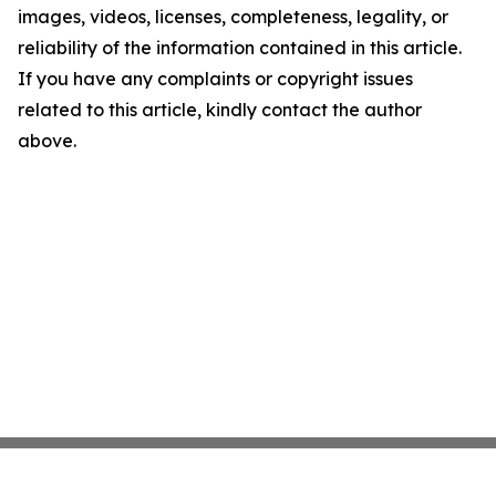
images, videos, licenses, completeness, legality, or
reliability of the information contained in this article.
If you have any complaints or copyright issues
related to this article, kindly contact the author
above.