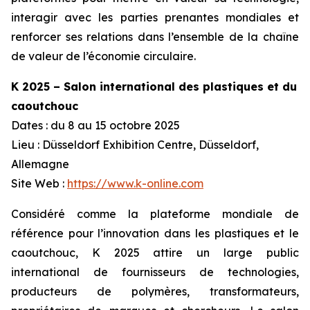
interagir avec les parties prenantes mondiales et
renforcer ses relations dans l’ensemble de la chaîne
de valeur de l’économie circulaire.
K 2025 – Salon international des plastiques et du
caoutchouc
Dates : du 8 au 15 octobre 2025
Lieu : Düsseldorf Exhibition Centre, Düsseldorf,
Allemagne
Site Web :
https://www.k-online.com
Considéré comme la plateforme mondiale de
référence pour l’innovation dans les plastiques et le
caoutchouc, K 2025 attire un large public
international de fournisseurs de technologies,
producteurs de polymères, transformateurs,